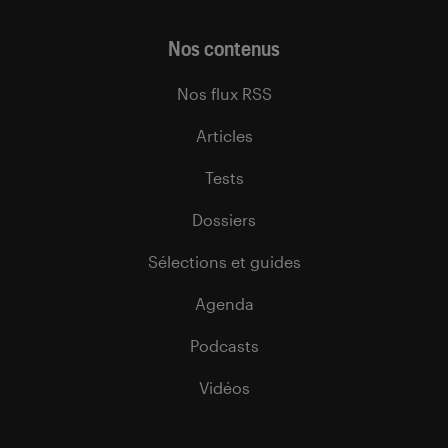
Nos contenus
Nos flux RSS
Articles
Tests
Dossiers
Sélections et guides
Agenda
Podcasts
Vidéos