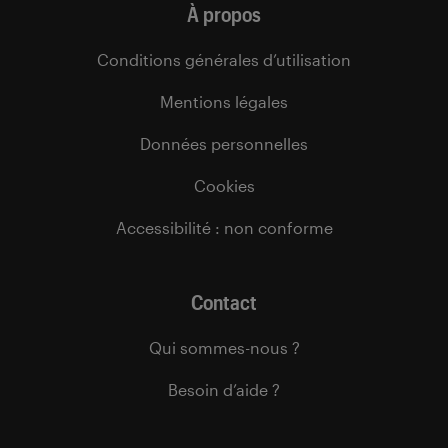
À propos
Conditions générales d’utilisation
Mentions légales
Données personnelles
Cookies
Accessibilité : non conforme
Contact
Qui sommes-nous ?
Besoin d’aide ?