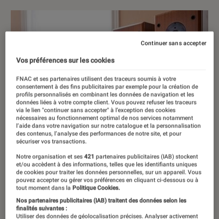
Continuer sans accepter
Vos préférences sur les cookies
FNAC et ses partenaires utilisent des traceurs soumis à votre
consentement à des fins publicitaires par exemple pour la création de
profils personnalisés en combinant les données de navigation et les
données liées à votre compte client. Vous pouvez refuser les traceurs
via le lien "continuer sans accepter" à l’exception des cookies
nécessaires au fonctionnement optimal de nos services notamment
l’aide dans votre navigation sur notre catalogue et la personnalisation
des contenus, l’analyse des performances de notre site, et pour
sécuriser vos transactions.
Notre organisation et ses
421
partenaires publicitaires (IAB) stockent
et/ou accèdent à des informations, telles que les identifiants uniques
de cookies pour traiter les données personnelles, sur un appareil. Vous
pouvez accepter ou gérer vos préférences en cliquant ci-dessous ou à
tout moment dans la
Politique Cookies.
Nos partenaires publicitaires (IAB) traitent des données selon les
finalités suivantes :
Utiliser des données de géolocalisation précises. Analyser activement