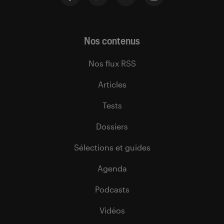
Nos contenus
Nos flux RSS
Articles
Tests
Dossiers
Sélections et guides
Agenda
Podcasts
Vidéos