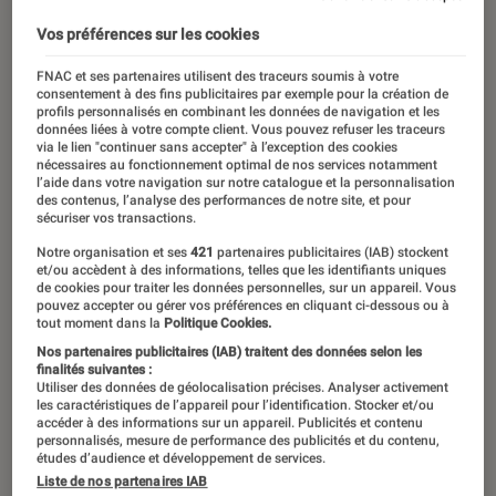
Vos préférences sur les cookies
FNAC et ses partenaires utilisent des traceurs soumis à votre
consentement à des fins publicitaires par exemple pour la création de
profils personnalisés en combinant les données de navigation et les
données liées à votre compte client. Vous pouvez refuser les traceurs
via le lien "continuer sans accepter" à l’exception des cookies
nécessaires au fonctionnement optimal de nos services notamment
l’aide dans votre navigation sur notre catalogue et la personnalisation
des contenus, l’analyse des performances de notre site, et pour
sécuriser vos transactions.
Notre organisation et ses
421
partenaires publicitaires (IAB) stockent
et/ou accèdent à des informations, telles que les identifiants uniques
de cookies pour traiter les données personnelles, sur un appareil. Vous
pouvez accepter ou gérer vos préférences en cliquant ci-dessous ou à
tout moment dans la
Politique Cookies.
Nos partenaires publicitaires (IAB) traitent des données selon les
finalités suivantes :
Utiliser des données de géolocalisation précises. Analyser activement
les caractéristiques de l’appareil pour l’identification. Stocker et/ou
accéder à des informations sur un appareil. Publicités et contenu
personnalisés, mesure de performance des publicités et du contenu,
études d’audience et développement de services.
Liste de nos partenaires IAB