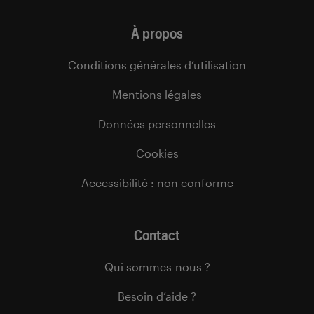
À propos
Conditions générales d’utilisation
Mentions légales
Données personnelles
Cookies
Accessibilité : non conforme
Contact
Qui sommes-nous ?
Besoin d’aide ?