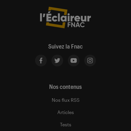
Suivez la Fnac
Nos contenus
Nos flux RSS
Articles
Tests