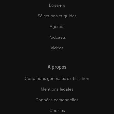
Dossiers
Sélections et guides
Agenda
Podcasts
Vidéos
À propos
Conditions générales d’utilisation
Mentions légales
Données personnelles
Cookies