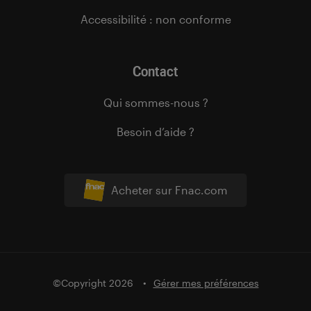
Accessibilité : non conforme
Contact
Qui sommes-nous ?
Besoin d’aide ?
Acheter sur Fnac.com
©Copyright 2026
Gérer mes préférences