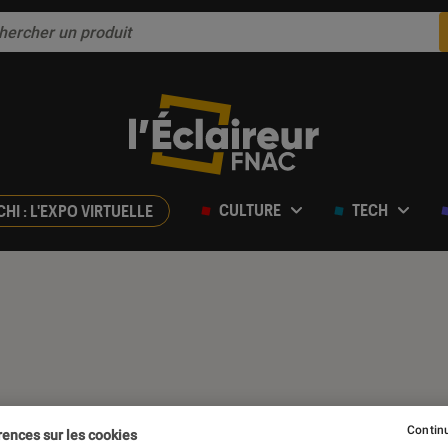
CULTURE
TECH
CHI : L'EXPO VIRTUELLE
Continu
rences sur les cookies