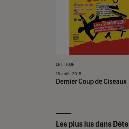
CRITIQUE
18 août. 2015
Dernier Coup de Ciseaux
Les plus lus dans Dét