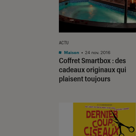
ACTU
Maison
•
24 nov. 2016
Coffret Smartbox : des
cadeaux originaux qui
plaisent toujours