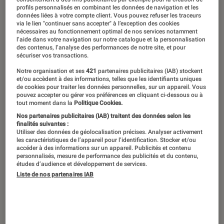
profils personnalisés en combinant les données de navigation et les
données liées à votre compte client. Vous pouvez refuser les traceurs
via le lien "continuer sans accepter" à l’exception des cookies
nécessaires au fonctionnement optimal de nos services notamment
l’aide dans votre navigation sur notre catalogue et la personnalisation
des contenus, l’analyse des performances de notre site, et pour
sécuriser vos transactions.
Notre organisation et ses
421
partenaires publicitaires (IAB) stockent
et/ou accèdent à des informations, telles que les identifiants uniques
de cookies pour traiter les données personnelles, sur un appareil. Vous
pouvez accepter ou gérer vos préférences en cliquant ci-dessous ou à
tout moment dans la
Politique Cookies.
Nos partenaires publicitaires (IAB) traitent des données selon les
finalités suivantes :
Utiliser des données de géolocalisation précises. Analyser activement
les caractéristiques de l’appareil pour l’identification. Stocker et/ou
accéder à des informations sur un appareil. Publicités et contenu
personnalisés, mesure de performance des publicités et du contenu,
études d’audience et développement de services.
Liste de nos partenaires IAB