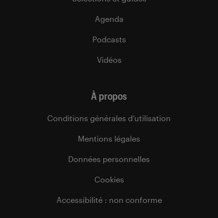
Agenda
Podcasts
Vidéos
À propos
Conditions générales d’utilisation
Mentions légales
Données personnelles
Cookies
Accessibilité : non conforme