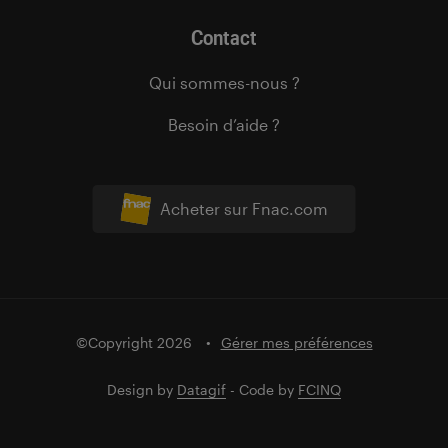
Contact
Qui sommes-nous ?
Besoin d’aide ?
Acheter sur Fnac.com
©Copyright 2026
Gérer mes préférences
Design by
Datagif
- Code by
FCINQ