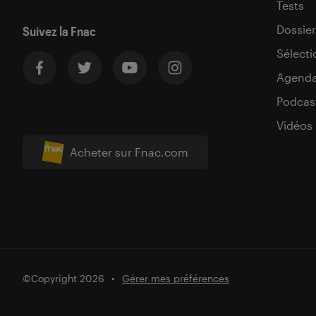
Tests
Dossier
Suivez la Fnac
Sélecti
Agend
Podcas
Vidéos
Acheter sur Fnac.com
©Copyright 2026
Gérer mes préférences