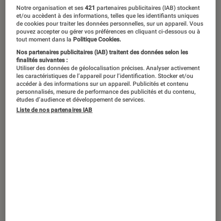
Notre organisation et ses
421
partenaires publicitaires (IAB) stockent
et/ou accèdent à des informations, telles que les identifiants uniques
de cookies pour traiter les données personnelles, sur un appareil. Vous
pouvez accepter ou gérer vos préférences en cliquant ci-dessous ou à
tout moment dans la
Politique Cookies.
Nos partenaires publicitaires (IAB) traitent des données selon les
finalités suivantes :
Utiliser des données de géolocalisation précises. Analyser activement
les caractéristiques de l’appareil pour l’identification. Stocker et/ou
accéder à des informations sur un appareil. Publicités et contenu
personnalisés, mesure de performance des publicités et du contenu,
études d’audience et développement de services.
Liste de nos partenaires IAB