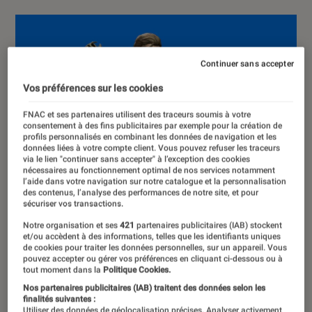
Continuer sans accepter
Vos préférences sur les cookies
FNAC et ses partenaires utilisent des traceurs soumis à votre
consentement à des fins publicitaires par exemple pour la création de
profils personnalisés en combinant les données de navigation et les
données liées à votre compte client. Vous pouvez refuser les traceurs
via le lien "continuer sans accepter" à l’exception des cookies
nécessaires au fonctionnement optimal de nos services notamment
l’aide dans votre navigation sur notre catalogue et la personnalisation
des contenus, l’analyse des performances de notre site, et pour
sécuriser vos transactions.
Notre organisation et ses
421
partenaires publicitaires (IAB) stockent
et/ou accèdent à des informations, telles que les identifiants uniques
de cookies pour traiter les données personnelles, sur un appareil. Vous
pouvez accepter ou gérer vos préférences en cliquant ci-dessous ou à
tout moment dans la
Politique Cookies.
Nos partenaires publicitaires (IAB) traitent des données selon les
finalités suivantes :
Utiliser des données de géolocalisation précises. Analyser activement