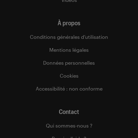
À propos
Conditions générales d’utilisation
Mentions légales
Données personnelles
Cookies
Accessibilité : non conforme
Contact
Qui sommes-nous ?