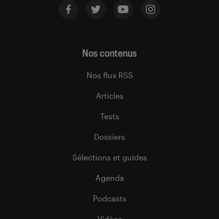
Nos contenus
Nos flux RSS
Articles
Tests
Dossiers
Sélections et guides
Agenda
Podcasts
Vidéos