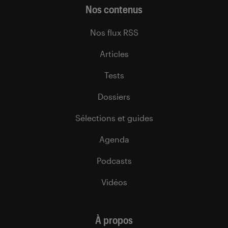
Nos contenus
Nos flux RSS
Articles
Tests
Dossiers
Sélections et guides
Agenda
Podcasts
Vidéos
À propos