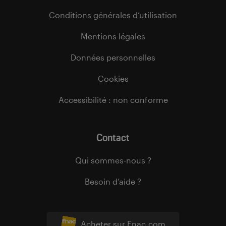
Conditions générales d’utilisation
Mentions légales
Données personnelles
Cookies
Accessibilité : non conforme
Contact
Qui sommes-nous ?
Besoin d’aide ?
Acheter sur Fnac.com