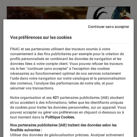
Continuer sans accepter
Vos préférences sur les cookies
FNAC et ses partenaires utilisent des traceurs soumis à votre
consentement à des fins publicitaires par exemple pour la création de
profils personnalisés en combinant les données de navigation et les
données liées à votre compte client. Vous pouvez refuser les traceurs
via le lien "continuer sans accepter" à l’exception des cookies
nécessaires au fonctionnement optimal de nos services notamment
l’aide dans votre navigation sur notre catalogue et la personnalisation
des contenus, l’analyse des performances de notre site, et pour
sécuriser vos transactions.
Notre organisation et ses
421
partenaires publicitaires (IAB) stockent
et/ou accèdent à des informations, telles que les identifiants uniques
de cookies pour traiter les données personnelles, sur un appareil. Vous
pouvez accepter ou gérer vos préférences en cliquant ci-dessous ou à
tout moment dans la
Politique Cookies.
Nos partenaires publicitaires (IAB) traitent des données selon les
finalités suivantes :
Utiliser des données de géolocalisation précises. Analyser activement