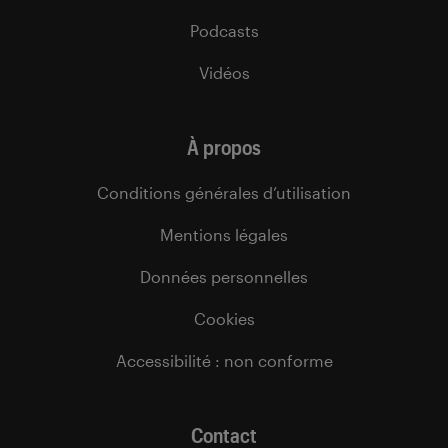
Podcasts
Vidéos
À propos
Conditions générales d’utilisation
Mentions légales
Données personnelles
Cookies
Accessibilité : non conforme
Contact