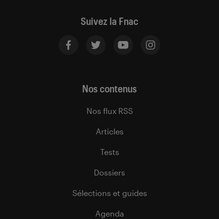
Suivez la Fnac
Nos contenus
Nos flux RSS
Articles
Tests
Dossiers
Sélections et guides
Agenda