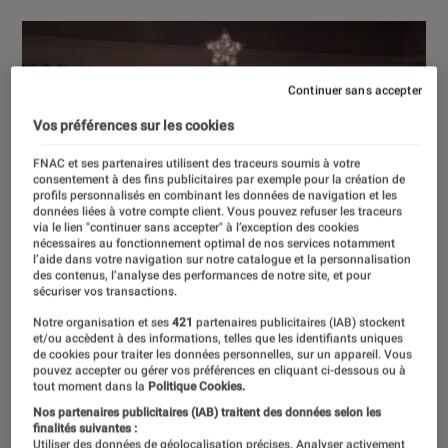
Continuer sans accepter
Vos préférences sur les cookies
FNAC et ses partenaires utilisent des traceurs soumis à votre
consentement à des fins publicitaires par exemple pour la création de
profils personnalisés en combinant les données de navigation et les
données liées à votre compte client. Vous pouvez refuser les traceurs
via le lien "continuer sans accepter" à l’exception des cookies
nécessaires au fonctionnement optimal de nos services notamment
l’aide dans votre navigation sur notre catalogue et la personnalisation
des contenus, l’analyse des performances de notre site, et pour
sécuriser vos transactions.
Notre organisation et ses
421
partenaires publicitaires (IAB) stockent
et/ou accèdent à des informations, telles que les identifiants uniques
de cookies pour traiter les données personnelles, sur un appareil. Vous
pouvez accepter ou gérer vos préférences en cliquant ci-dessous ou à
tout moment dans la
Politique Cookies.
Nos partenaires publicitaires (IAB) traitent des données selon les
finalités suivantes :
Utiliser des données de géolocalisation précises. Analyser activement