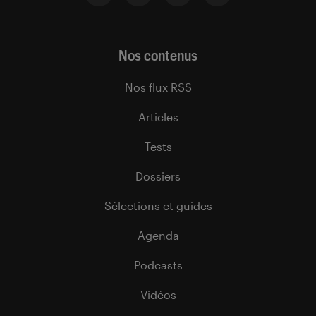
Nos contenus
Nos flux RSS
Articles
Tests
Dossiers
Sélections et guides
Agenda
Podcasts
Vidéos