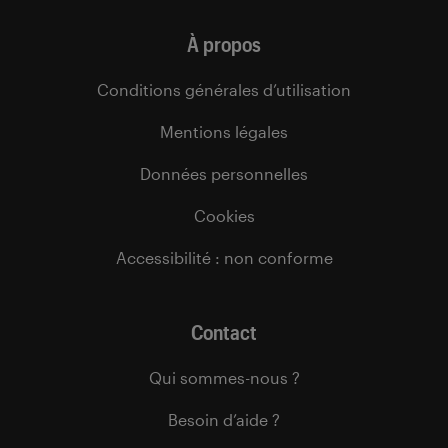
À propos
Conditions générales d’utilisation
Mentions légales
Données personnelles
Cookies
Accessibilité : non conforme
Contact
Qui sommes-nous ?
Besoin d’aide ?