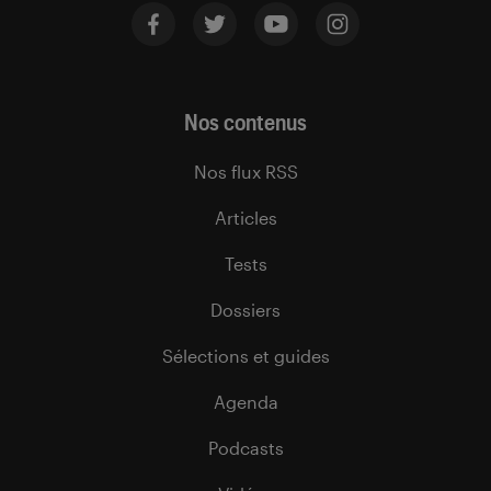
Nos contenus
Nos flux RSS
Articles
Tests
Dossiers
Sélections et guides
Agenda
Podcasts