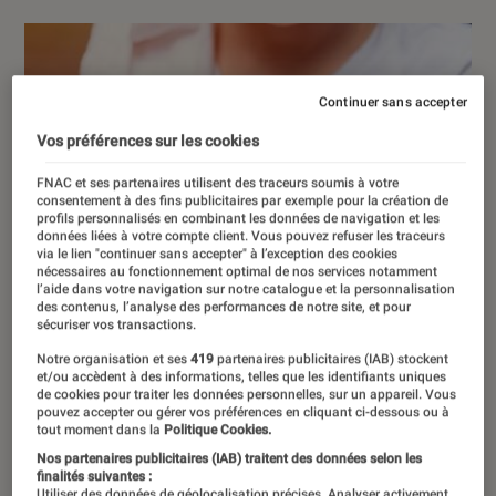
Continuer sans accepter
Vos préférences sur les cookies
FNAC et ses partenaires utilisent des traceurs soumis à votre
consentement à des fins publicitaires par exemple pour la création de
profils personnalisés en combinant les données de navigation et les
données liées à votre compte client. Vous pouvez refuser les traceurs
via le lien "continuer sans accepter" à l’exception des cookies
nécessaires au fonctionnement optimal de nos services notamment
l’aide dans votre navigation sur notre catalogue et la personnalisation
des contenus, l’analyse des performances de notre site, et pour
sécuriser vos transactions.
Notre organisation et ses
419
partenaires publicitaires (IAB) stockent
et/ou accèdent à des informations, telles que les identifiants uniques
de cookies pour traiter les données personnelles, sur un appareil. Vous
pouvez accepter ou gérer vos préférences en cliquant ci-dessous ou à
tout moment dans la
Politique Cookies.
Nos partenaires publicitaires (IAB) traitent des données selon les
finalités suivantes :
Utiliser des données de géolocalisation précises. Analyser activement