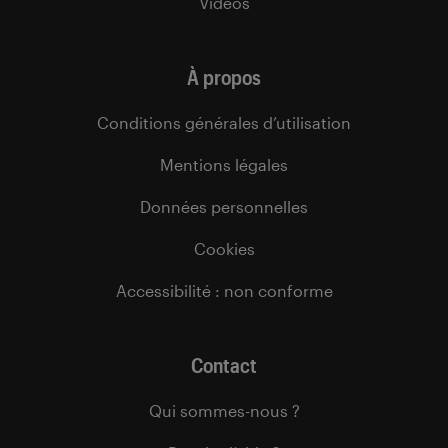
Vidéos
À propos
Conditions générales d’utilisation
Mentions légales
Données personnelles
Cookies
Accessibilité : non conforme
Contact
Qui sommes-nous ?