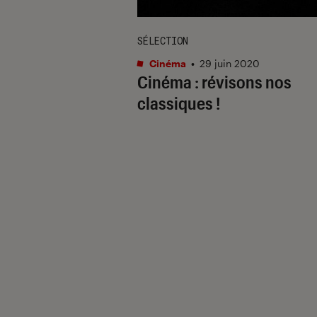
SÉLECTION
Cinéma
•
29 juin 2020
Cinéma : révisons nos
classiques !