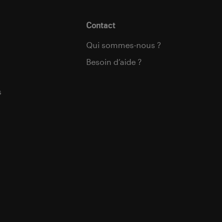
Contact
Qui sommes-nous ?
Besoin d’aide ?
s