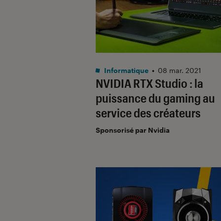
Informatique
•
08 mar. 2021
NVIDIA RTX Studio : la
puissance du gaming au
service des créateurs
Sponsorisé par Nvidia