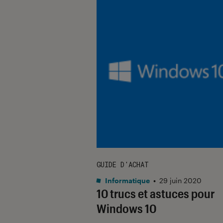
GUIDE D'ACHAT
Informatique
•
29 juin 2020
10 trucs et astuces pour
Windows 10