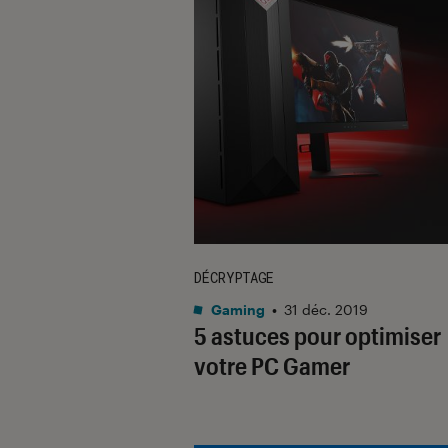
DÉCRYPTAGE
Gaming
•
31 déc. 2019
5 astuces pour optimiser
votre PC Gamer