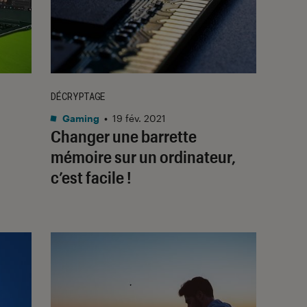
DÉCRYPTAGE
Gaming
•
19 fév. 2021
Changer une barrette
mémoire sur un ordinateur,
c’est facile !