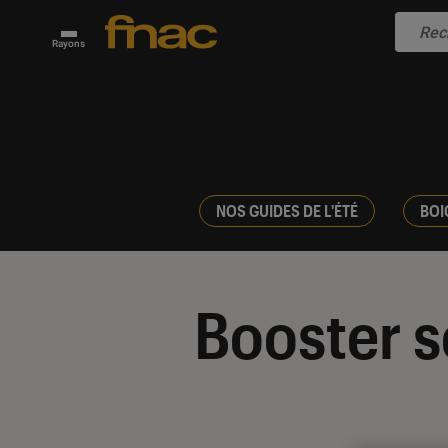
Rayons
NOS GUIDES DE L'ÉTÉ
BOI
Booster s