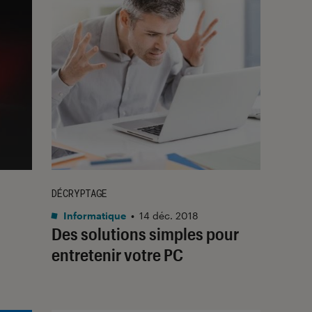
DÉCRYPTAGE
Informatique
•
14 déc. 2018
Des solutions simples pour
entretenir votre PC