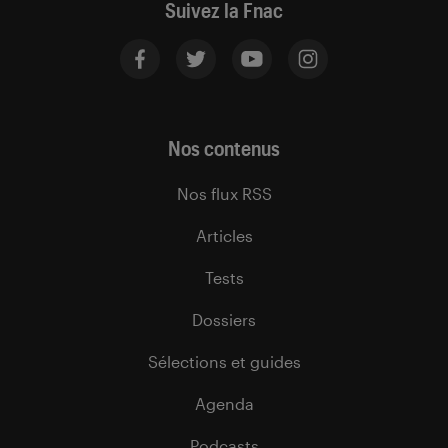
Suivez la Fnac
Nos contenus
Nos flux RSS
Articles
Tests
Dossiers
Sélections et guides
Agenda
Podcasts