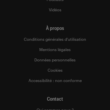
Vidéos
À propos
Conditions générales d’utilisation
Mentions légales
Données personnelles
Cookies
Accessibilité : non conforme
Contact
Qui sommes-nous ?