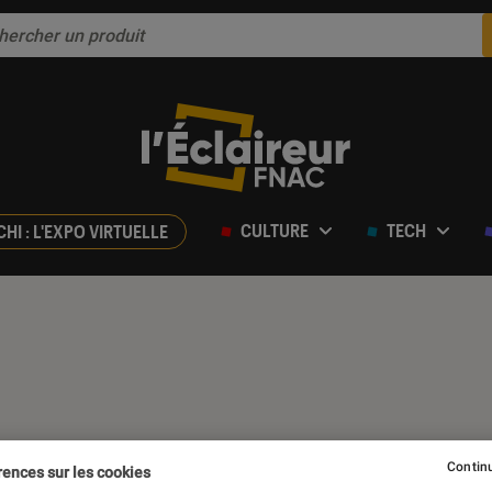
CULTURE
TECH
CHI : L'EXPO VIRTUELLE
Continu
rences sur les cookies