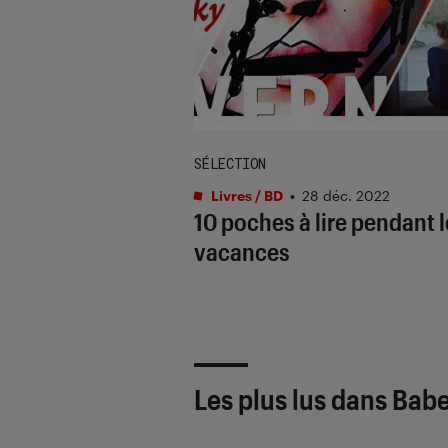
SÉLECTION
Livres / BD
•
28 déc. 2022
10 poches à lire pendant 
vacances
Les plus lus dans Babe