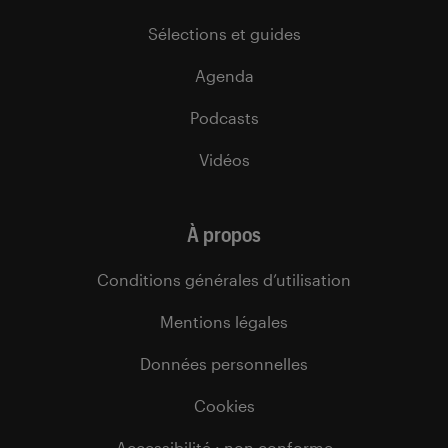
Sélections et guides
Agenda
Podcasts
Vidéos
À propos
Conditions générales d’utilisation
Mentions légales
Données personnelles
Cookies
Accessibilité : non conforme