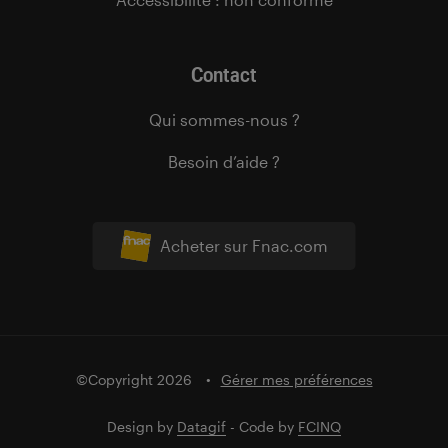
Contact
Qui sommes-nous ?
Besoin d’aide ?
Acheter sur Fnac.com
©Copyright 2026
Gérer mes préférences
Design by
Datagif
- Code by
FCINQ