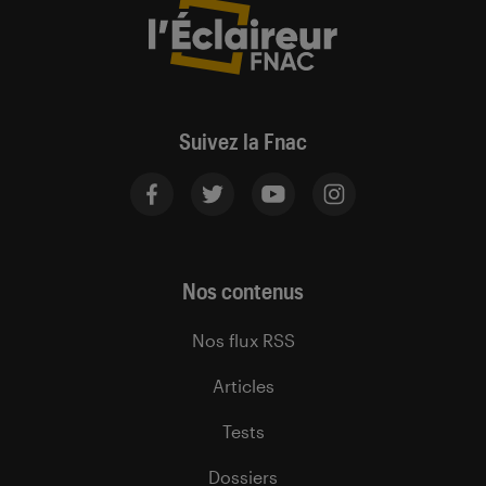
Suivez la Fnac
Nos contenus
Nos flux RSS
Articles
Tests
Dossiers