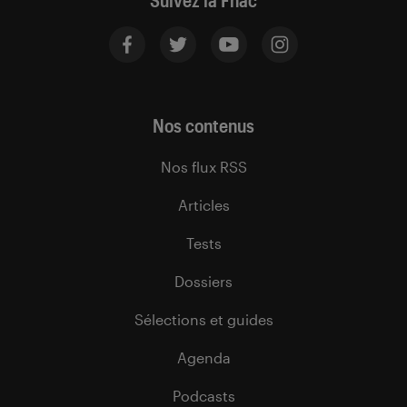
Suivez la Fnac
Nos contenus
Nos flux RSS
Articles
Tests
Dossiers
Sélections et guides
Agenda
Podcasts