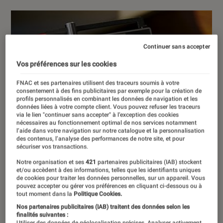
Continuer sans accepter
Vos préférences sur les cookies
FNAC et ses partenaires utilisent des traceurs soumis à votre
consentement à des fins publicitaires par exemple pour la création de
profils personnalisés en combinant les données de navigation et les
données liées à votre compte client. Vous pouvez refuser les traceurs
via le lien "continuer sans accepter" à l’exception des cookies
nécessaires au fonctionnement optimal de nos services notamment
l’aide dans votre navigation sur notre catalogue et la personnalisation
des contenus, l’analyse des performances de notre site, et pour
sécuriser vos transactions.
Notre organisation et ses
421
partenaires publicitaires (IAB) stockent
et/ou accèdent à des informations, telles que les identifiants uniques
de cookies pour traiter les données personnelles, sur un appareil. Vous
pouvez accepter ou gérer vos préférences en cliquant ci-dessous ou à
tout moment dans la
Politique Cookies.
Nos partenaires publicitaires (IAB) traitent des données selon les
finalités suivantes :
Utiliser des données de géolocalisation précises. Analyser activement