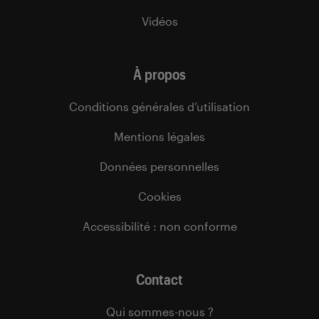
Vidéos
À propos
Conditions générales d’utilisation
Mentions légales
Données personnelles
Cookies
Accessibilité : non conforme
Contact
Qui sommes-nous ?