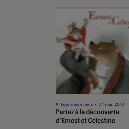
Figurines et jeux
•
04 mar. 2013
Partez à la découverte
d’Ernest et Célestine