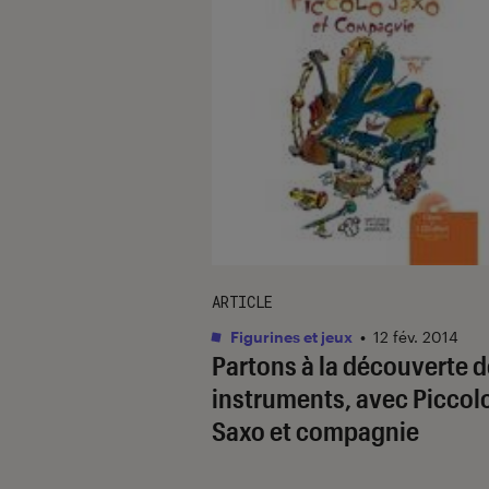
ARTICLE
Figurines et jeux
•
12 fév. 2014
Partons à la découverte 
instruments, avec Piccol
Saxo et compagnie