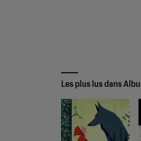
Les plus lus dans Alb