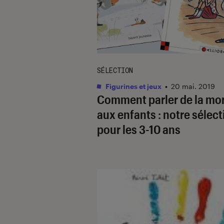
SÉLECTION
Figurines et jeux
•
20 mai. 2019
Comment parler de la mo
aux enfants : notre sélect
pour les 3-10 ans