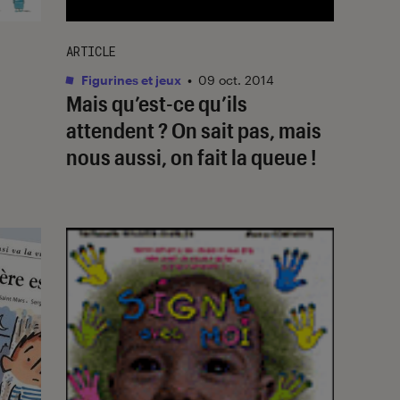
ARTICLE
Figurines et jeux
•
09 oct. 2014
Mais qu’est-ce qu’ils
attendent ? On sait pas, mais
nous aussi, on fait la queue !