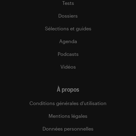
Tests
Dossiers
Sélections et guides
Agenda
Podcasts
Vidéos
À propos
Conditions générales d’utilisation
Mentions légales
Données personnelles