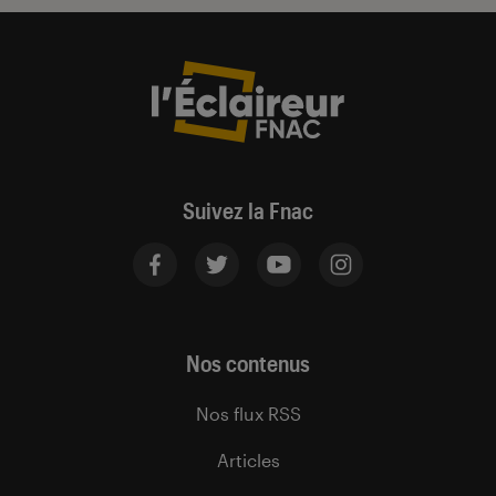
Suivez la Fnac
Nos contenus
Nos flux RSS
Articles