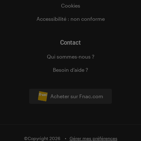
Cookies
Accessibilité : non conforme
Contact
Qui sommes-nous ?
Besoin d’aide ?
Acheter sur Fnac.com
©Copyright 2026
Gérer mes préférences