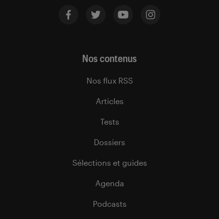
Nos contenus
Nos flux RSS
Articles
Tests
Dossiers
Sélections et guides
Agenda
Podcasts