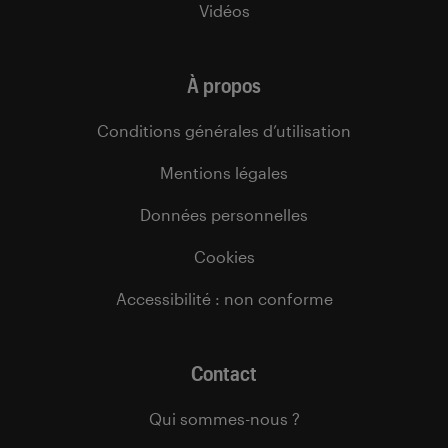
Vidéos
À propos
Conditions générales d’utilisation
Mentions légales
Données personnelles
Cookies
Accessibilité : non conforme
Contact
Qui sommes-nous ?