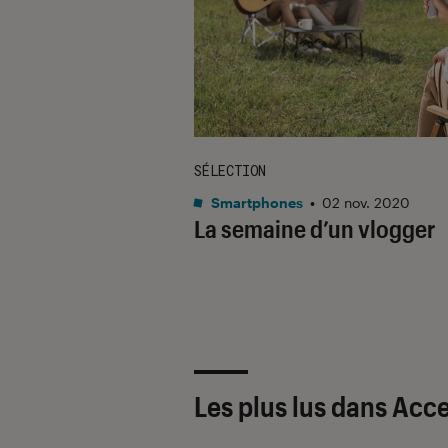
SÉLECTION
Smartphones
•
02 nov. 2020
La semaine d’un vlogger
Les plus lus dans Acc