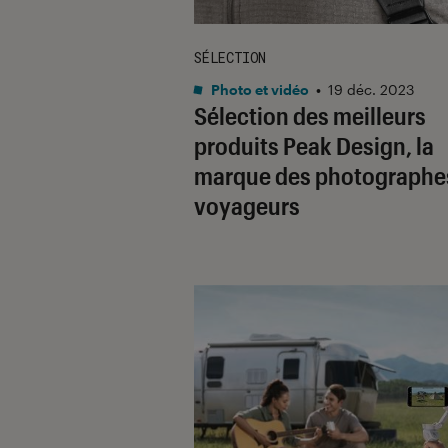
SÉLECTION
Photo et vidéo
•
19 déc. 2023
Sélection des meilleurs
produits Peak Design, la
marque des photographe
voyageurs