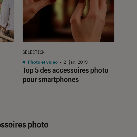
SÉLECTION
Photo et vidéo
•
21 jan. 2019
Top 5 des accessoires photo
pour smartphones
essoires photo