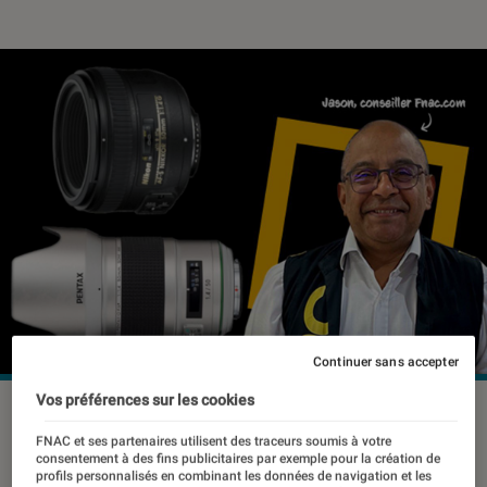
Continuer sans accepter
Vos préférences sur les cookies
©dr
FNAC et ses partenaires utilisent des traceurs soumis à votre
consentement à des fins publicitaires par exemple pour la création de
profils personnalisés en combinant les données de navigation et les