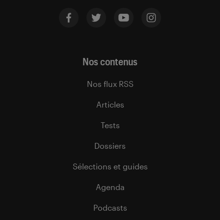
Nos contenus
Nos flux RSS
Articles
Tests
Dossiers
Sélections et guides
Agenda
Podcasts