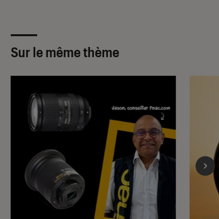
Sur le même thème