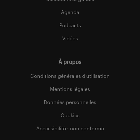
Agenda
Podcasts
Vidéos
À propos
Conditions générales d’utilisation
Mentions légales
Données personnelles
Cookies
Accessibilité : non conforme