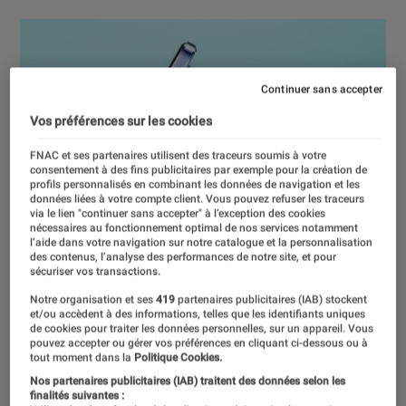
Continuer sans accepter
Vos préférences sur les cookies
FNAC et ses partenaires utilisent des traceurs soumis à votre
consentement à des fins publicitaires par exemple pour la création de
profils personnalisés en combinant les données de navigation et les
données liées à votre compte client. Vous pouvez refuser les traceurs
via le lien "continuer sans accepter" à l’exception des cookies
nécessaires au fonctionnement optimal de nos services notamment
l’aide dans votre navigation sur notre catalogue et la personnalisation
des contenus, l’analyse des performances de notre site, et pour
sécuriser vos transactions.
Notre organisation et ses
419
partenaires publicitaires (IAB) stockent
et/ou accèdent à des informations, telles que les identifiants uniques
de cookies pour traiter les données personnelles, sur un appareil. Vous
pouvez accepter ou gérer vos préférences en cliquant ci-dessous ou à
tout moment dans la
Politique Cookies.
Nos partenaires publicitaires (IAB) traitent des données selon les
finalités suivantes :