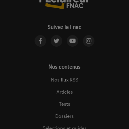
Suivez la Fnac
Nos contenus
Nos flux RSS
Articles
Tests
Dossiers
Sélections et guides