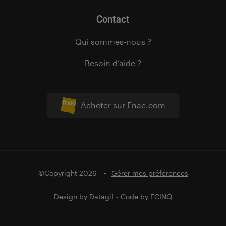
Contact
Qui sommes-nous ?
Besoin d’aide ?
Acheter sur Fnac.com
©Copyright 2026
Gérer mes préférences
Design by
Datagif
- Code by
FCINQ