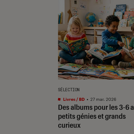
SÉLECTION
Livres / BD
•
27 mar. 2026
Des albums pour les 3-6 a
petits génies et grands
curieux