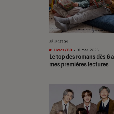
SÉLECTION
Livres / BD
•
31 mar. 2026
Le top des romans dès 6 a
mes premières lectures