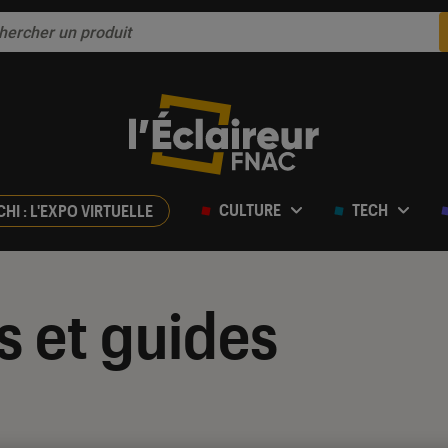
CULTURE
TECH
CHI : L'EXPO VIRTUELLE
s et guides