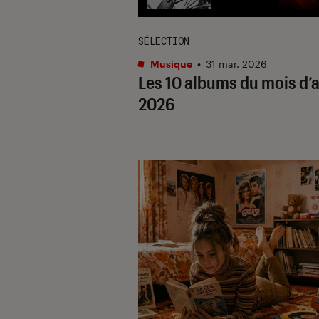
SÉLECTION
Musique
•
31 mar. 2026
Les 10 albums du mois d’a
2026