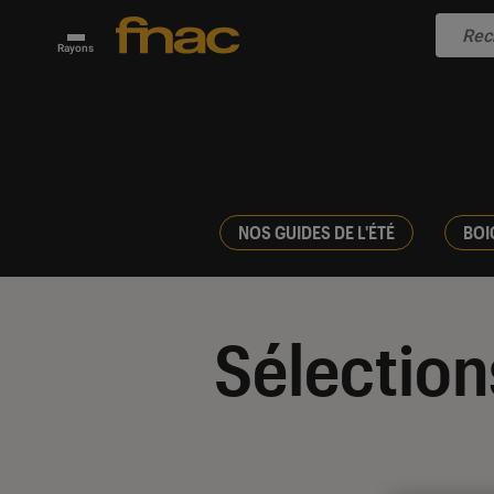
Rayons
NOS GUIDES DE L'ÉTÉ
BOI
Sélection