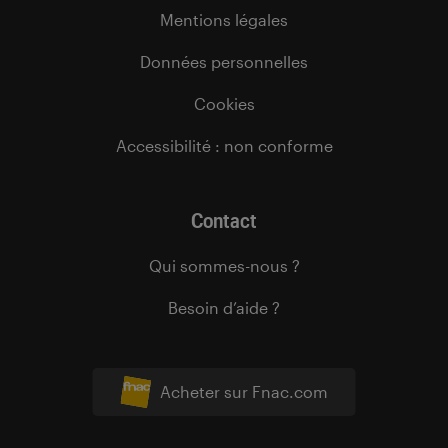
Mentions légales
Données personnelles
Cookies
Accessibilité : non conforme
Contact
Qui sommes-nous ?
Besoin d’aide ?
Acheter sur Fnac.com