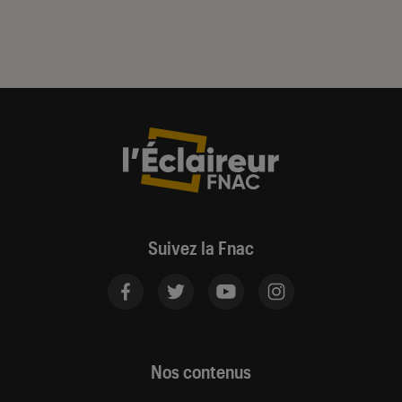
Suivez la Fnac
Nos contenus