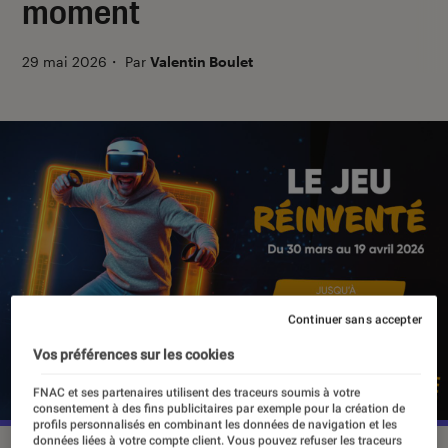
moment
29 mai 2026
・
Par
Valentin Boulet
Continuer sans accepter
Vos préférences sur les cookies
FNAC et ses partenaires utilisent des traceurs soumis à votre
consentement à des fins publicitaires par exemple pour la création de
profils personnalisés en combinant les données de navigation et les
données liées à votre compte client. Vous pouvez refuser les traceurs