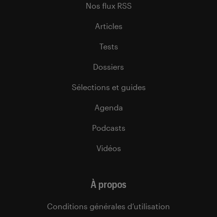
Nos flux RSS
Articles
Tests
Dossiers
Sélections et guides
Agenda
Podcasts
Vidéos
À propos
Conditions générales d’utilisation