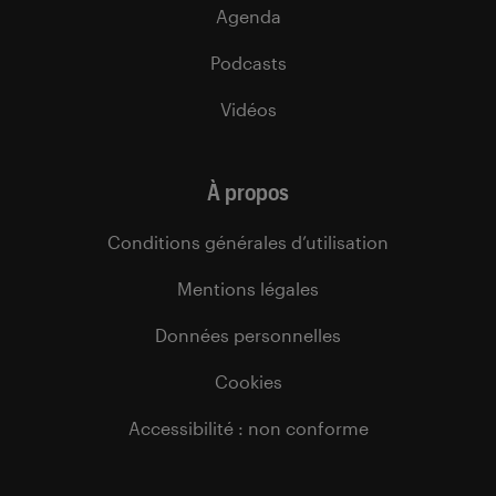
Agenda
Podcasts
Vidéos
À propos
Conditions générales d’utilisation
Mentions légales
Données personnelles
Cookies
Accessibilité : non conforme