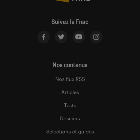
Suivez la Fnac
Nos contenus
Nos flux RSS
Articles
Tests
Dossiers
Sélections et guides