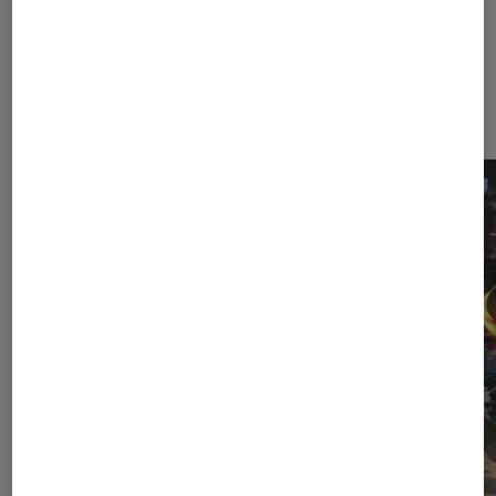
Sur le même thème