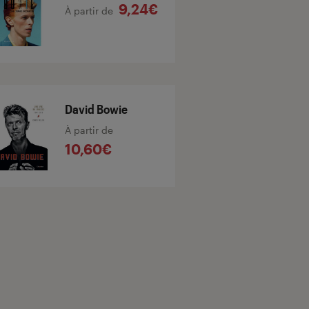
9,24€
À partir de
David Bowie
À partir de
10,60€