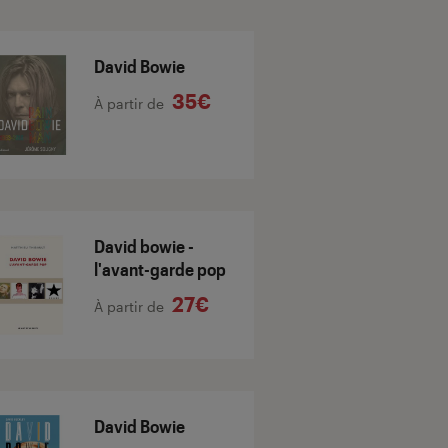
David Bowie
35€
À partir de
David bowie -
l'avant-garde pop
27€
À partir de
David Bowie