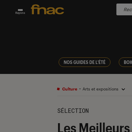
Rayons
NOS GUIDES DE L'ÉTÉ
BOI
Culture
Arts et expositions
SÉLECTION
Les Meilleurs 