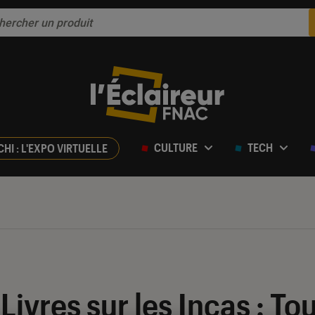
CULTURE
TECH
CHI : L'EXPO VIRTUELLE
Livres sur les Incas : Tou