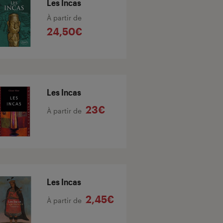
Les Incas
À partir de
24,50€
Les Incas
23€
À partir de
Les Incas
2,45€
À partir de