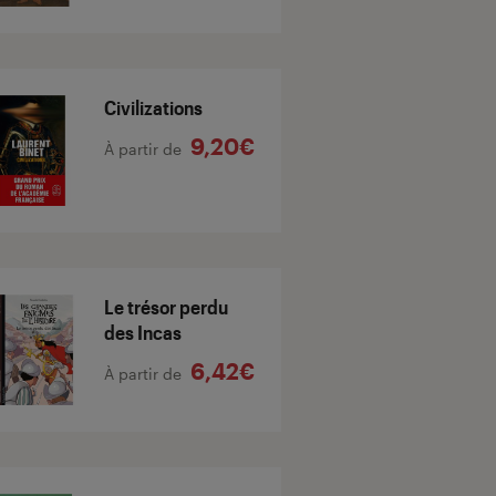
Civilizations
9,20€
À partir de
Le trésor perdu
des Incas
6,42€
À partir de