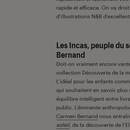
rapide et efficace. On va droit 
d’illustrations N&B d’excellent
Les Incas, peuple du 
Bernand
Doit-on vraiment encore vante
collection Découverte de la m
L’idéal pour les enfants comm
qui souhaitent en savoir plus 
équilibre intelligent entre liv
public. L’éminente anthropolo
Carmen Bernand
nous entraîn
soleil
, de la découverte de l’