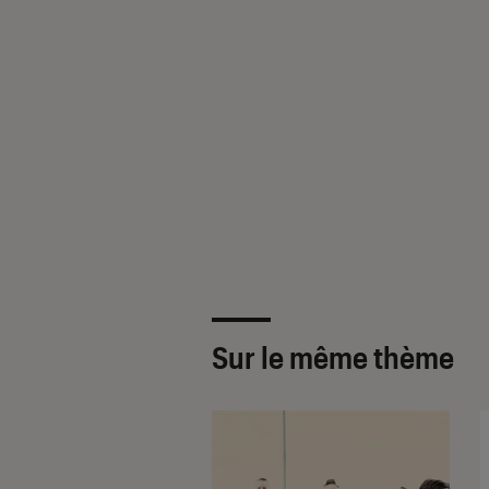
Sur le même thème