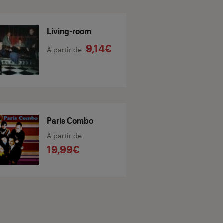
Living-room
9,14€
À partir de
Paris Combo
À partir de
19,99€