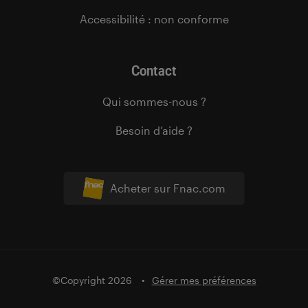
Accessibilité : non conforme
Contact
Qui sommes-nous ?
Besoin d’aide ?
Acheter sur Fnac.com
©Copyright 2026
Gérer mes préférences