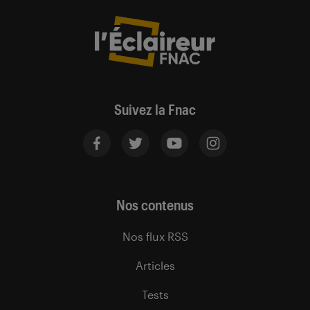
Suivez la Fnac
Nos contenus
Nos flux RSS
Articles
Tests