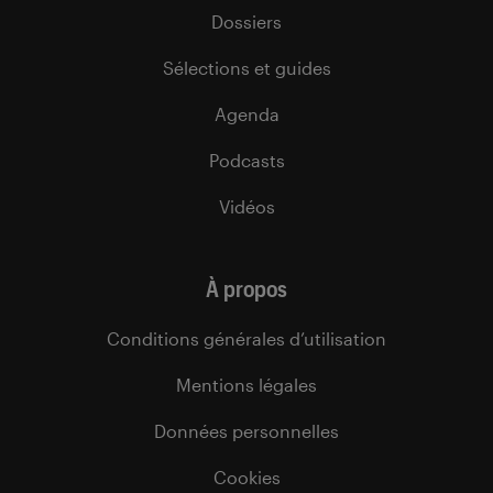
Dossiers
Sélections et guides
Agenda
Podcasts
Vidéos
À propos
Conditions générales d’utilisation
Mentions légales
Données personnelles
Cookies