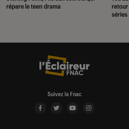
répare le teen drama
retour
séries
Suivez la Fnac