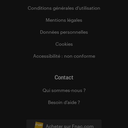
Conditions générales d’utilisation
Mentions légales
Données personnelles
Cookies
Accessibilité : non conforme
Contact
Qui sommes-nous ?
Besoin d’aide ?
Acheter sur Fnac.com