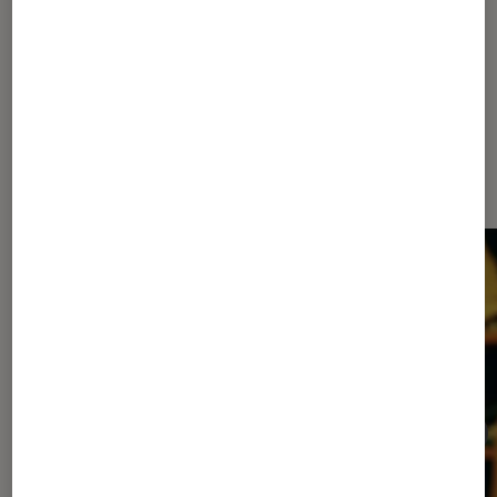
Les plus lus dans Cinéma