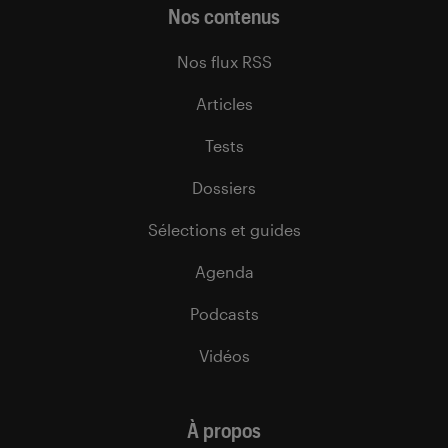
Nos contenus
Nos flux RSS
Articles
Tests
Dossiers
Sélections et guides
Agenda
Podcasts
Vidéos
À propos