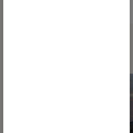
Sur le même thème