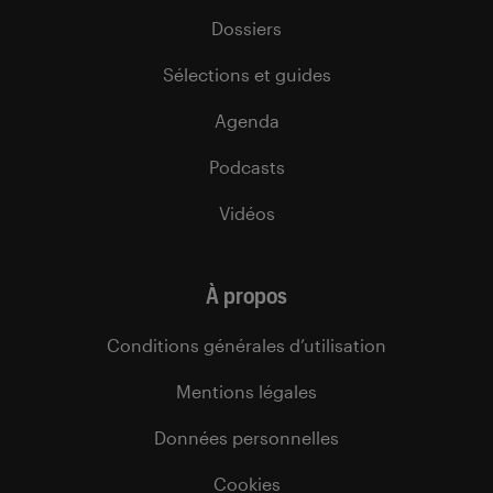
Dossiers
Sélections et guides
Agenda
Podcasts
Vidéos
À propos
Conditions générales d’utilisation
Mentions légales
Données personnelles
Cookies