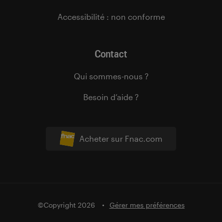
Accessibilité : non conforme
Contact
Qui sommes-nous ?
Besoin d’aide ?
Acheter sur Fnac.com
©Copyright 2026
Gérer mes préférences