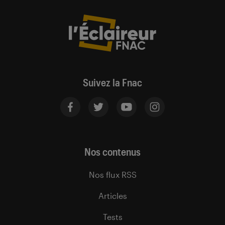
Suivez la Fnac
Nos contenus
Nos flux RSS
Articles
Tests