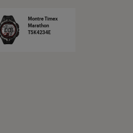
Montre Timex
Marathon
T5K4234E