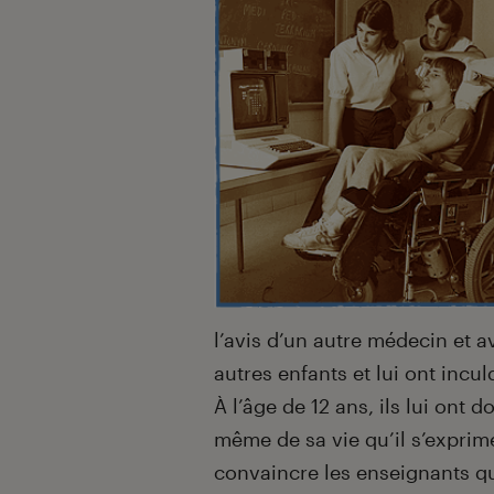
l’avis d’un autre médecin et a
autres enfants et lui ont inc
À
l’âge de 12 ans, ils lui ont
même de sa vie qu’il s’exprime
convaincre les enseignants qu