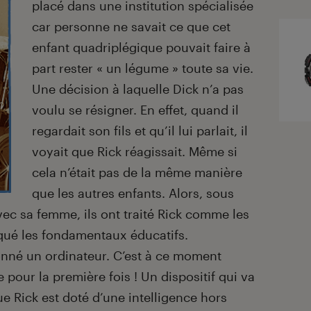
placé dans une institution spécialisée
car personne ne savait ce que cet
enfant quadriplégique pouvait faire à
part rester « un légume » toute sa vie.
Une décision à laquelle Dick n’a pas
voulu se résigner. En effet, quand il
regardait son fils et qu’il lui parlait, il
voyait que Rick réagissait. Même si
cela n’était pas de la même manière
que les autres enfants. Alors, sous
vec sa femme, ils ont traité Rick comme les
ulqué les fondamentaux éducatifs.
 donné un ordinateur. C’est à ce moment
 pour la première fois ! Un dispositif qui va
e Rick est doté d’une intelligence hors