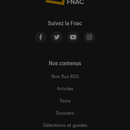
Suivez la Fnac
Nos contenus
Nos flux RSS
Articles
Tests
Dossiers
Sélections et guides