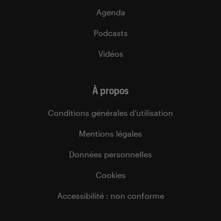
Agenda
Podcasts
Vidéos
À propos
Conditions générales d’utilisation
Mentions légales
Données personnelles
Cookies
Accessibilité : non conforme