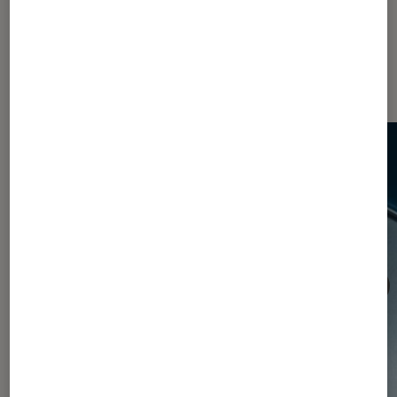
Sur le même thème