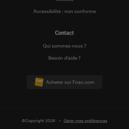
Accessibilité : non conforme
Contact
Qui sommes-nous ?
Besoin d’aide ?
Acheter sur Fnac.com
©Copyright 2026
Gérer mes préférences