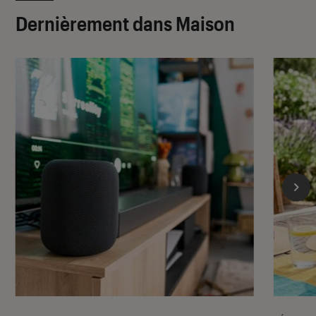
Dernièrement dans Maison