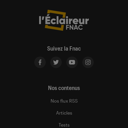
Suivez la Fnac
Nos contenus
Nos flux RSS
Articles
Tests