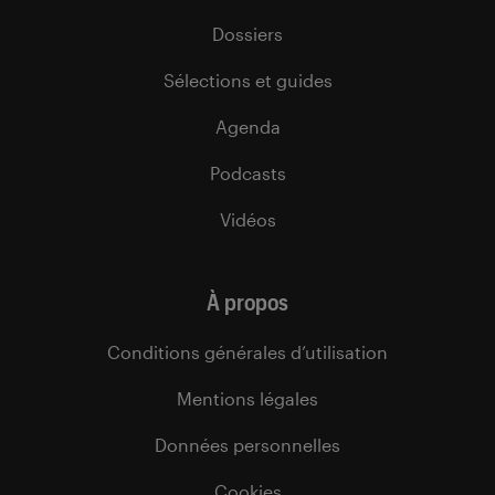
Dossiers
Sélections et guides
Agenda
Podcasts
Vidéos
À propos
Conditions générales d’utilisation
Mentions légales
Données personnelles
Cookies