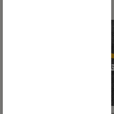
Sur le même thème