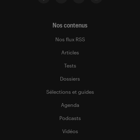
Nos contenus
Nos flux RSS
Articles
Tests
Dossiers
Sélections et guides
Agenda
Podcasts
Vidéos