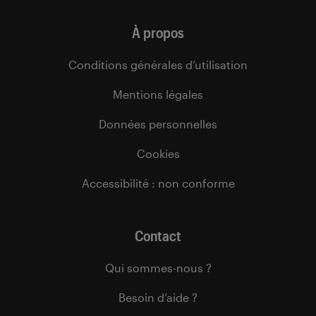
À propos
Conditions générales d’utilisation
Mentions légales
Données personnelles
Cookies
Accessibilité : non conforme
Contact
Qui sommes-nous ?
Besoin d’aide ?