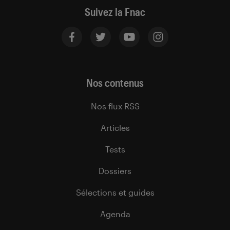
Suivez la Fnac
Nos contenus
Nos flux RSS
Articles
Tests
Dossiers
Sélections et guides
Agenda