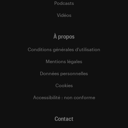
Podcasts
Vidéos
À propos
Conditions générales d’utilisation
Mentions légales
Données personnelles
Cookies
Accessibilité : non conforme
Contact