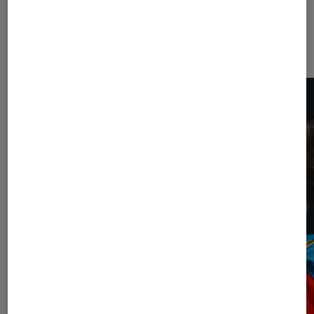
Les plus lus dans l'Agenda