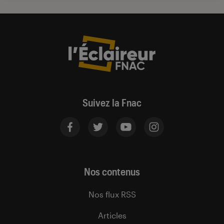
Suivez la Fnac
Nos contenus
Nos flux RSS
Articles