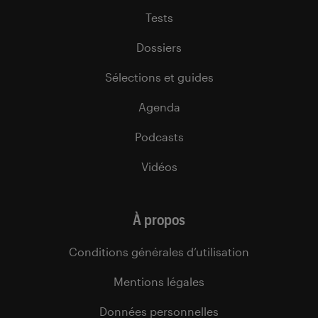
Tests
Dossiers
Sélections et guides
Agenda
Podcasts
Vidéos
À propos
Conditions générales d’utilisation
Mentions légales
Données personnelles