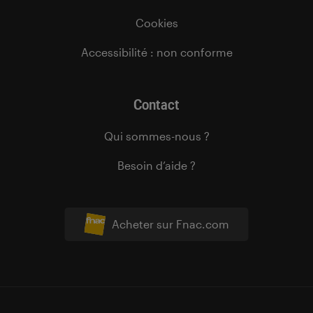
Cookies
Accessibilité : non conforme
Contact
Qui sommes-nous ?
Besoin d’aide ?
Acheter sur Fnac.com