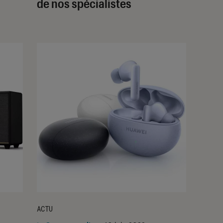
de nos spécialistes
ACTU