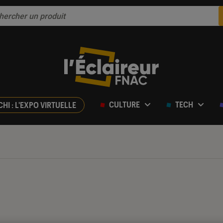
CULTURE
TECH
CHI : L'EXPO VIRTUELLE