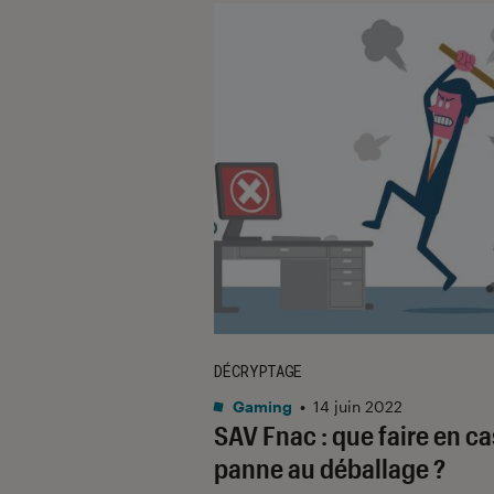
DÉCRYPTAGE
Gaming
•
14 juin 2022
SAV Fnac : que faire en ca
panne au déballage ?