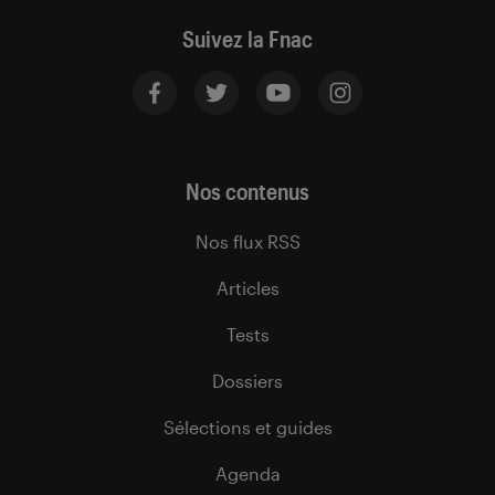
Suivez la Fnac
Nos contenus
Nos flux RSS
Articles
Tests
Dossiers
Sélections et guides
Agenda