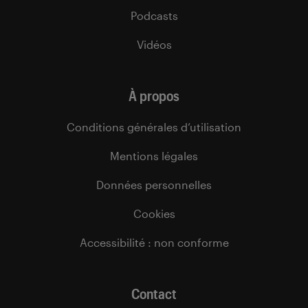
Podcasts
Vidéos
À propos
Conditions générales d’utilisation
Mentions légales
Données personnelles
Cookies
Accessibilité : non conforme
Contact