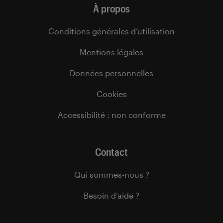
À propos
Conditions générales d’utilisation
Mentions légales
Données personnelles
Cookies
Accessibilité : non conforme
Contact
Qui sommes-nous ?
Besoin d’aide ?