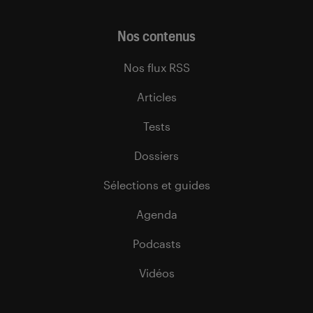
Nos contenus
Nos flux RSS
Articles
Tests
Dossiers
Sélections et guides
Agenda
Podcasts
Vidéos