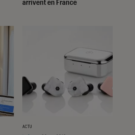
arrivent en France
ACTU