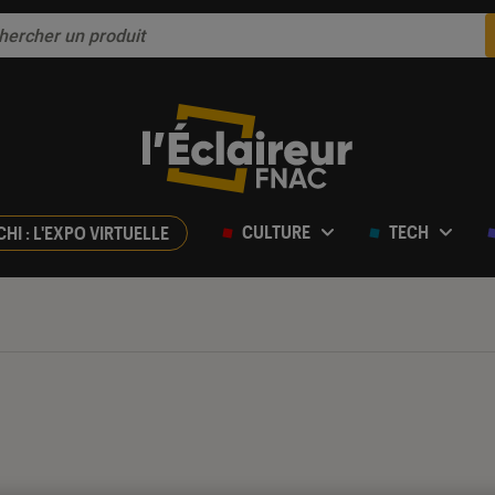
CULTURE
TECH
CHI : L'EXPO VIRTUELLE