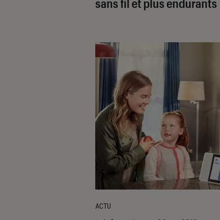
sans fil et plus endurants
ACTU