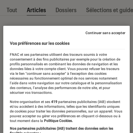
Tout
Articles
Dossiers
Sélections et guid
Continuer sans accepter
Vos préférences sur les cookies
FNAC et ses partenaires utilisent des traceurs soumis à votre
consentement à des fins publicitaires par exemple pour la création de
profils personnalisés en combinant les données de navigation et les
données liées à votre compte client. Vous pouvez refuser les traceurs
via le lien "continuer sans accepter" à l’exception des cookies
nécessaires au fonctionnement optimal de nos services notamment
l’aide dans votre navigation sur notre catalogue et la personnalisation
des contenus, l’analyse des performances de notre site, et pour
sécuriser vos transactions.
Notre organisation et ses
419
partenaires publicitaires (IAB) stockent
et/ou accèdent à des informations, telles que les identifiants uniques
de cookies pour traiter les données personnelles, sur un appareil. Vous
pouvez accepter ou gérer vos préférences en cliquant ci-dessous ou à
tout moment dans la
Politique Cookies.
Nos partenaires publicitaires (IAB) traitent des données selon les