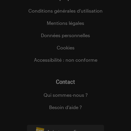
Conditions générales d’utilisation
Mentions légales
Données personnelles
Cookies
Accessibilité : non conforme
Contact
Qui sommes-nous ?
Besoin d’aide ?