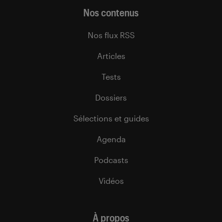
Nos contenus
Nos flux RSS
Articles
Tests
Dossiers
Sélections et guides
Agenda
Podcasts
Vidéos
À propos