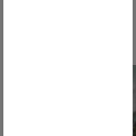
Les plus lus dans Smartphones
Android