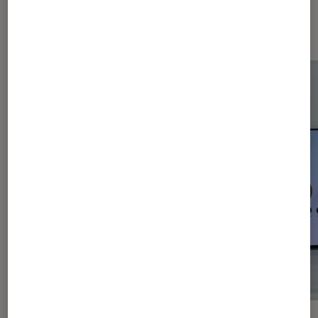
Les plus lus dans Smartphones
Android