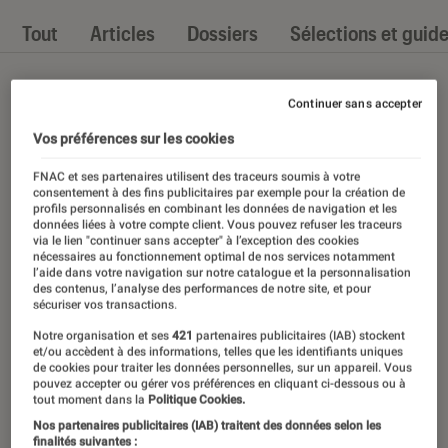
Tout
Articles
Dossiers
Sélections et guid
Continuer sans accepter
Vos préférences sur les cookies
FNAC et ses partenaires utilisent des traceurs soumis à votre
consentement à des fins publicitaires par exemple pour la création de
profils personnalisés en combinant les données de navigation et les
données liées à votre compte client. Vous pouvez refuser les traceurs
via le lien "continuer sans accepter" à l’exception des cookies
nécessaires au fonctionnement optimal de nos services notamment
l’aide dans votre navigation sur notre catalogue et la personnalisation
des contenus, l’analyse des performances de notre site, et pour
sécuriser vos transactions.
Notre organisation et ses
421
partenaires publicitaires (IAB) stockent
et/ou accèdent à des informations, telles que les identifiants uniques
de cookies pour traiter les données personnelles, sur un appareil. Vous
pouvez accepter ou gérer vos préférences en cliquant ci-dessous ou à
tout moment dans la
Politique Cookies.
Nos partenaires publicitaires (IAB) traitent des données selon les
finalités suivantes :