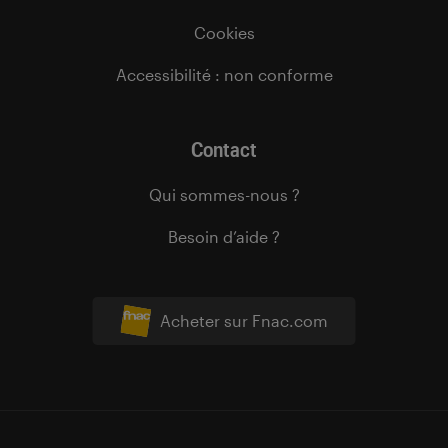
Cookies
Accessibilité : non conforme
Contact
Qui sommes-nous ?
Besoin d’aide ?
Acheter sur Fnac.com