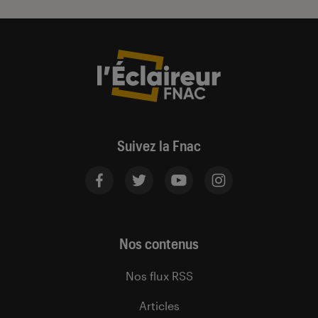
Suivez la Fnac
Nos contenus
Nos flux RSS
Articles