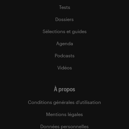
Tests
Dossiers
Sélections et guides
Agenda
Podcasts
Vidéos
À propos
Conditions générales d’utilisation
Mentions légales
Données personnelles