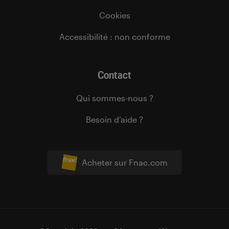
Cookies
Accessibilité : non conforme
Contact
Qui sommes-nous ?
Besoin d’aide ?
Acheter sur Fnac.com