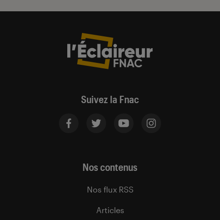
Suivez la Fnac
Nos contenus
Nos flux RSS
Articles