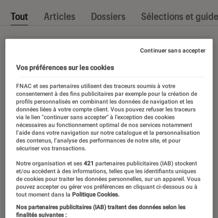
Tout
Articles
Dossiers
Sélections et guid
Continuer sans accepter
Vos préférences sur les cookies
FNAC et ses partenaires utilisent des traceurs soumis à votre
consentement à des fins publicitaires par exemple pour la création de
profils personnalisés en combinant les données de navigation et les
données liées à votre compte client. Vous pouvez refuser les traceurs
via le lien "continuer sans accepter" à l’exception des cookies
nécessaires au fonctionnement optimal de nos services notamment
l’aide dans votre navigation sur notre catalogue et la personnalisation
des contenus, l’analyse des performances de notre site, et pour
sécuriser vos transactions.
Notre organisation et ses
421
partenaires publicitaires (IAB) stockent
et/ou accèdent à des informations, telles que les identifiants uniques
de cookies pour traiter les données personnelles, sur un appareil. Vous
pouvez accepter ou gérer vos préférences en cliquant ci-dessous ou à
tout moment dans la
Politique Cookies.
Nos partenaires publicitaires (IAB) traitent des données selon les
finalités suivantes :