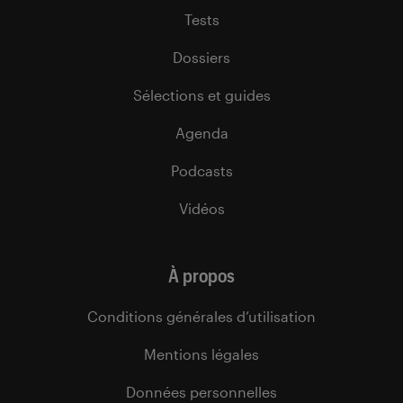
Tests
Dossiers
Sélections et guides
Agenda
Podcasts
Vidéos
À propos
Conditions générales d’utilisation
Mentions légales
Données personnelles