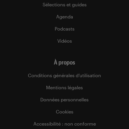
Sélections et guides
Agenda
Podcasts
Vidéos
À propos
Conditions générales d’utilisation
Mentions légales
Données personnelles
Cookies
Accessibilité : non conforme