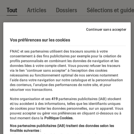
Tout
Articles
Dossiers
Sélections et guid
Continuer sans accepter
Vos préférences sur les cookies
FNAC et ses partenaires utilisent des traceurs soumis à votre
consentement à des fins publicitaires par exemple pour la création de
profils personnalisés en combinant les données de navigation et les
données liées à votre compte client. Vous pouvez refuser les traceurs
via le lien "continuer sans accepter" à l’exception des cookies
nécessaires au fonctionnement optimal de nos services notamment
l’aide dans votre navigation sur notre catalogue et la personnalisation
des contenus, l’analyse des performances de notre site, et pour
sécuriser vos transactions.
Notre organisation et ses
419
partenaires publicitaires (IAB) stockent
et/ou accèdent à des informations, telles que les identifiants uniques
de cookies pour traiter les données personnelles, sur un appareil. Vous
pouvez accepter ou gérer vos préférences en cliquant ci-dessous ou à
tout moment dans la
Politique Cookies.
Nos partenaires publicitaires (IAB) traitent des données selon les
finalités suivantes :