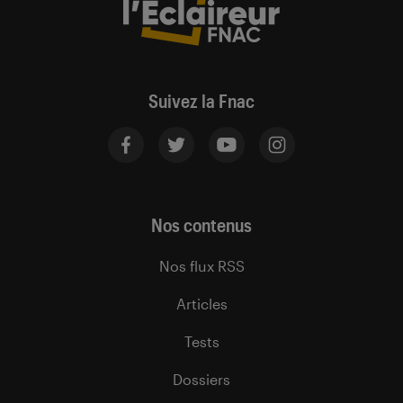
Suivez la Fnac
Nos contenus
Nos flux RSS
Articles
Tests
Dossiers