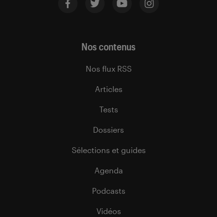
Nos contenus
Nos flux RSS
Articles
Tests
Dossiers
Sélections et guides
Agenda
Podcasts
Vidéos