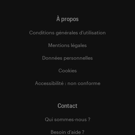
À propos
Conditions générales d’utilisation
Mentions légales
Données personnelles
Cookies
Accessibilité : non conforme
Contact
Qui sommes-nous ?
Besoin d’aide ?