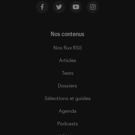
Nos contenus
Nos flux RSS
Articles
Tests
Dossiers
Sélections et guides
Agenda
Podcasts