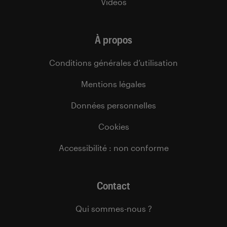
Vidéos
À propos
Conditions générales d’utilisation
Mentions légales
Données personnelles
Cookies
Accessibilité : non conforme
Contact
Qui sommes-nous ?