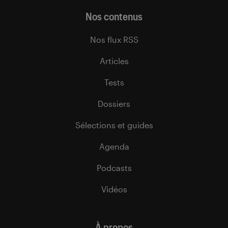
Nos contenus
Nos flux RSS
Articles
Tests
Dossiers
Sélections et guides
Agenda
Podcasts
Vidéos
À propos