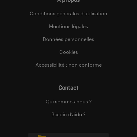
Conditions générales d’utilisation
Mentions légales
Données personnelles
Cookies
Accessibilité : non conforme
Contact
Qui sommes-nous ?
Besoin d’aide ?