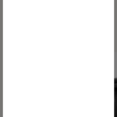
Les plus lus dans Tech